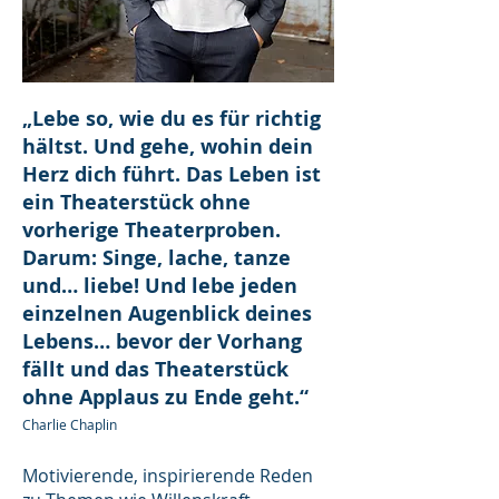
„Lebe so, wie du es für richtig
hältst. Und gehe, wohin dein
Herz dich führt. Das Leben ist
ein Theaterstück ohne
vorherige Theaterproben.
Darum: Singe, lache, tanze
und… liebe! Und lebe jeden
einzelnen Augenblick deines
Lebens… bevor der Vorhang
fällt und das Theaterstück
ohne Applaus zu Ende geht.“
Charlie Chaplin
Motivierende, inspirierende Reden